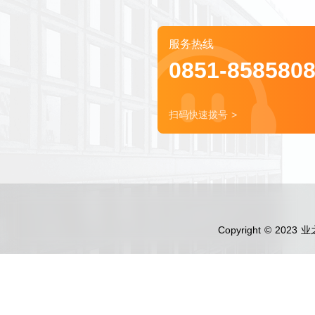
服务热线
0851-858580
扫码快速拨号 >
Copyright © 